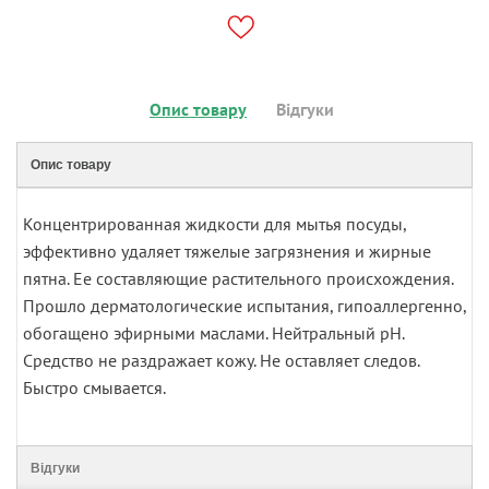
Опис товару
Відгуки
Опис товару
Концентрированная жидкости для мытья посуды,
эффективно удаляет тяжелые загрязнения и жирные
пятна. Ее составляющие растительного происхождения.
Прошло дерматологические испытания, гипоаллергенно,
обогащено эфирными маслами. Нейтральный pH.
Средство не раздражает кожу. Не оставляет следов.
Быстро смывается.
Відгуки