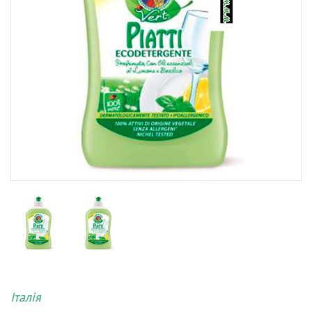
Італія