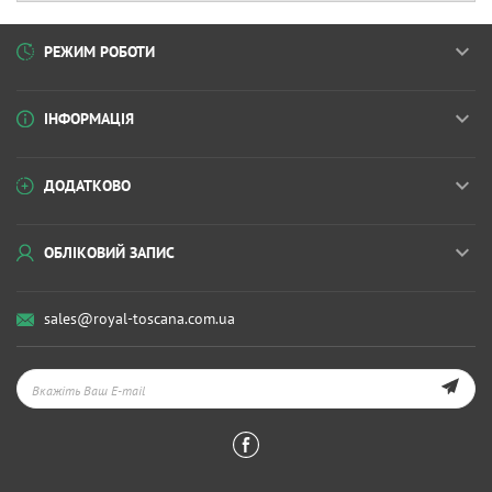
РЕЖИМ РОБОТИ
ІНФОРМАЦІЯ
ДОДАТКОВО
ОБЛІКОВИЙ ЗАПИС
sales@royal-toscana.com.ua