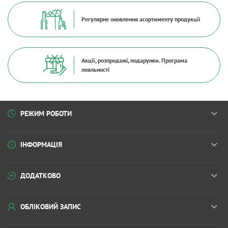
Регулярне оновлення асортименту продукції
Акції, розпродажі, подарунки. Програма
лояльності
РЕЖИМ РОБОТИ
ІНФОРМАЦІЯ
ДОДАТКОВО
ОБЛІКОВИЙ ЗАПИС