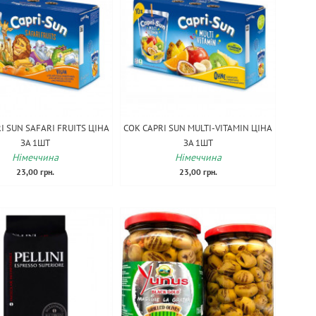
I SUN SAFARI FRUITS ЦІНА
СОК CAPRI SUN MULTI-VITAMIN ЦІНА
ЗА 1ШТ
ЗА 1ШТ
Німеччина
Німеччина
23,00 грн.
23,00 грн.