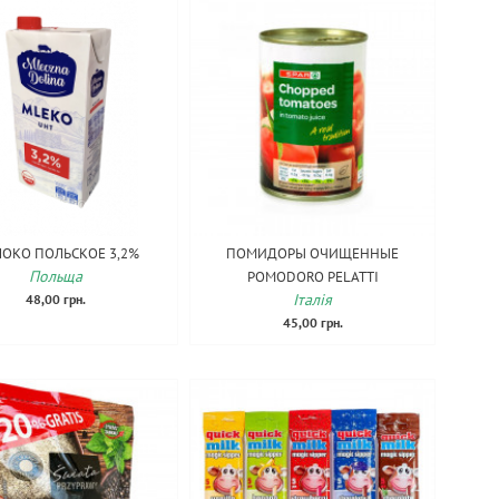
ОКО ПОЛЬСКОЕ 3,2%
ПОМИДОРЫ ОЧИЩЕННЫЕ
Польща
POMODORO PELATTI
Італія
48,00 грн.
45,00 грн.