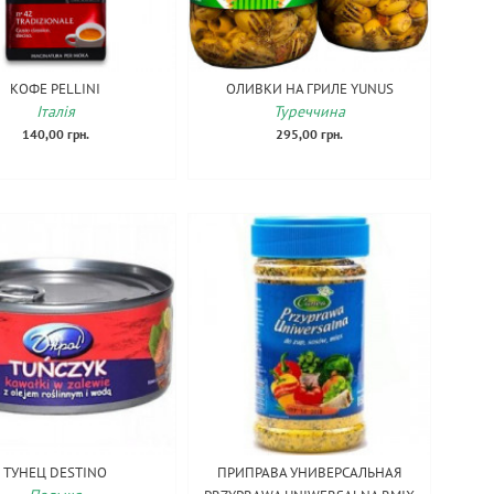
КОФЕ PELLINI
ОЛИВКИ НА ГРИЛЕ YUNUS
Італія
Туреччина
140,00 грн.
295,00 грн.
ТУНЕЦ DESTINO
ПРИПРАВА УНИВЕРСАЛЬНАЯ