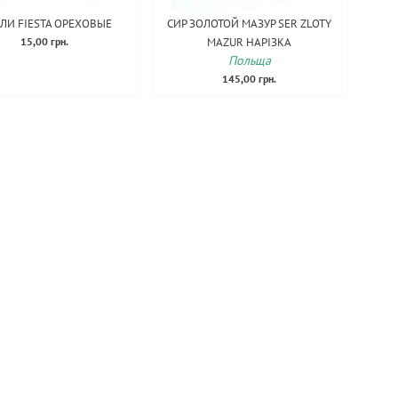
ЛИ FIESTA ОРЕХОВЫЕ
СИР ЗОЛОТОЙ МАЗУР SER ZLOTY
15,00 грн.
MAZUR НАРІЗКА
Польща
145,00 грн.