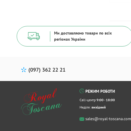
Ми доставляємо товари по всіх
регіонах України
(097) 362 22 21
РЕЖИМ РОБОТИ
Call-центр
9:00 - 18:00
Неділя:
вихідний
sales@royal-toscana.com