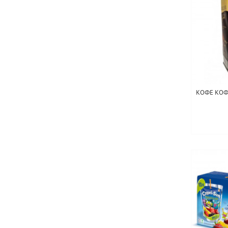
КОФЕ КОФ