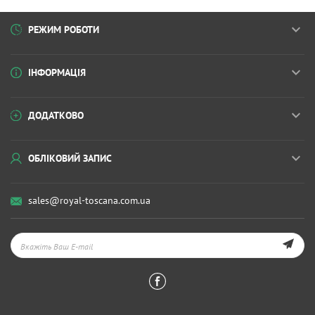
РЕЖИМ РОБОТИ
ІНФОРМАЦІЯ
ДОДАТКОВО
ОБЛІКОВИЙ ЗАПИС
sales@royal-toscana.com.ua