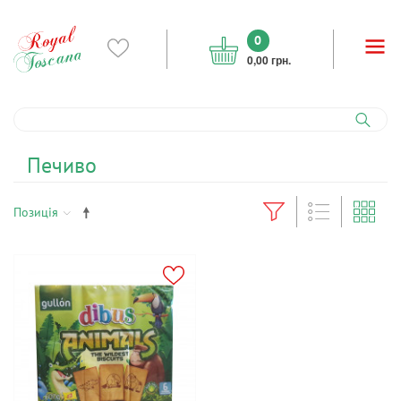
0
0,00 грн.
Печиво
Позиція