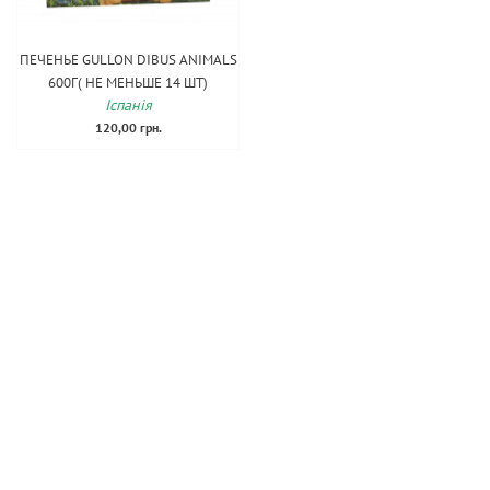
ПЕЧЕНЬЕ GULLON DIBUS ANIMALS
600Г( НЕ МЕНЬШЕ 14 ШТ)
Іспанія
120,00 грн.