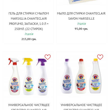
ГЕЛЬ ДЛЯ СТИРКИ С МЫЛОМ
МЫЛО ДЛЯ СТИРКИ CHANTECLAIR
MARSIGLIA CHANTECLAIR
SAVON MARSEILLE
Італія
PROFUMO, ЗАПАСКИ, 1.0 Л +
250МЛ. (22 СТИРОК)
95,00 грн.
Італія
215,00 грн.
УНИВЕРСАЛЬНОЕ ЧИСТЯЩЕЕ
УНИВЕРСАЛЬНОЕ ЧИСТЯЩЕЕ