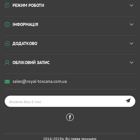
РЕЖИМ РОБОТИ
ІНФОРМАЦІЯ
ДОДАТКОВО
ОБЛІКОВИЙ ЗАПИС
sales@royal-toscana.com.ua
2016-2019р. Всі права захищені.