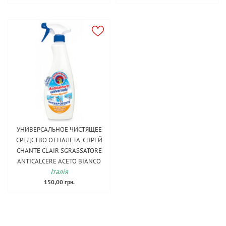
УНИВЕРСАЛЬНОЕ ЧИСТЯЩЕЕ
СРЕДСТВО ОТ НАЛЕТА, СПРЕЙ
CHANTE CLAIR SGRASSATORE
ANTICALCERE ACETO BIANCO
Італія
150,00 грн.