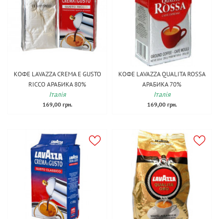
КОФЕ LAVAZZA CREMA E GUSTO
КОФЕ LAVAZZA QUALITA ROSSA
RICCO АРАБИКА 80%
АРАБИКА 70%
Італія
Італія
169,00 грн.
169,00 грн.