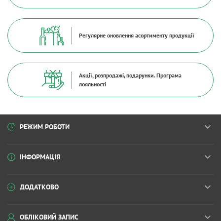
Регулярне оновлення асортименту продукції
Акції, розпродажі, подарунки. Програма
лояльності
РЕЖИМ РОБОТИ
ІНФОРМАЦІЯ
ДОДАТКОВО
ОБЛІКОВИЙ ЗАПИС