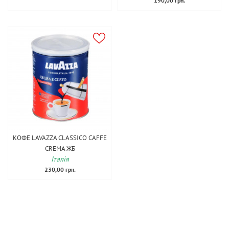
190,00 грн.
КОФЕ LAVAZZA CLASSICO CAFFE
CREMA ЖБ
Італія
230,00 грн.