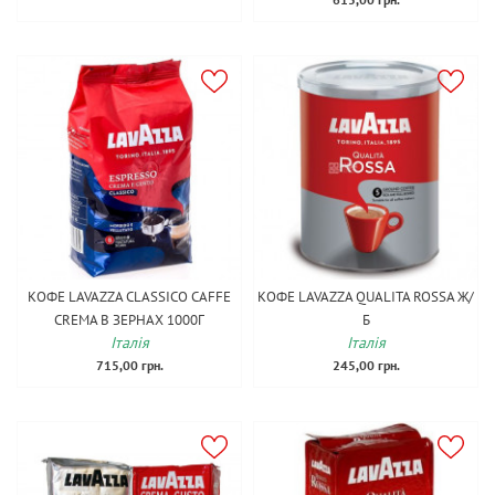
КОФЕ LAVAZZA CLASSICO CAFFE
КОФЕ LAVAZZA QUALITA ROSSA Ж/
CREMA В ЗЕРНАХ 1000Г
Б
Італія
Італія
715,00 грн.
245,00 грн.