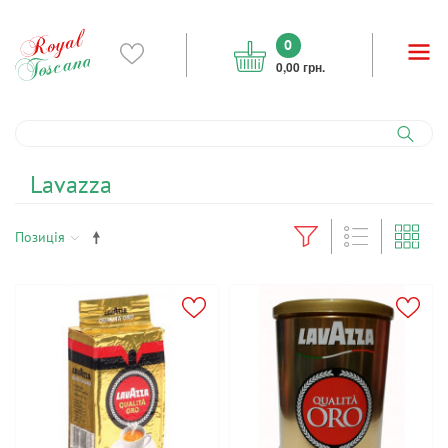
0
0,00 грн.
Lavazza
Позиція