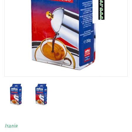
Італія