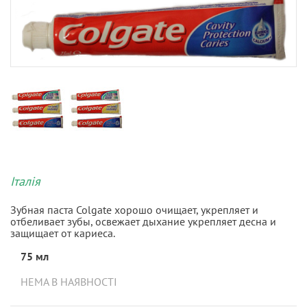
Італія
Зубная паста Colgate хорошо очищает, укрепляет и
отбеливает зубы, освежает дыхание укрепляет десна и
защищает от кариеса.
75 мл
НЕМА В НАЯВНОСТІ