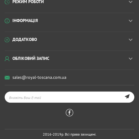
РЕЖИМ РОБОТИ
ІНФОРМАЦІЯ
ДОДАТКОВО
ОБЛІКОВИЙ ЗАПИС
sales@royal-toscana.com.ua
2016-2019р. Всі права захищені.