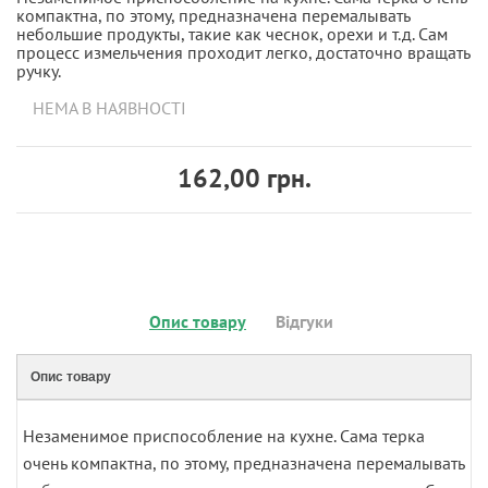
компактна, по этому, предназначена перемалывать
небольшие продукты, такие как чеснок, орехи и т.д. Сам
процесс измельчения проходит легко, достаточно вращать
ручку.
НЕМА В НАЯВНОСТІ
162,00 грн.
Опис товару
Відгуки
Опис товару
Незаменимое приспособление на кухне. Сама терка
очень компактна, по этому, предназначена перемалывать