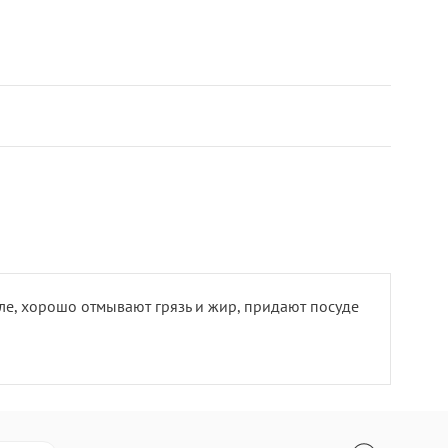
е, хорошо отмывают грязь и жир, придают посуде