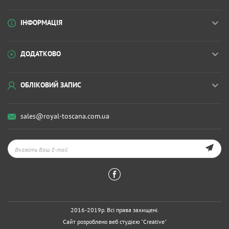
ІНФОРМАЦІЯ
ДОДАТКОВО
ОБЛІКОВИЙ ЗАПИС
sales@royal-toscana.com.ua
2016-2019р. Всі права захищені.
Сайт розроблено веб студією
"Creative"