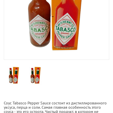
Соус Tabasco Pepper Sauce состоит из дистиллированного
уксуса, перца и соли. Самая главная особенность этого
соуса - это его острота. Чистый продукт, в котором не