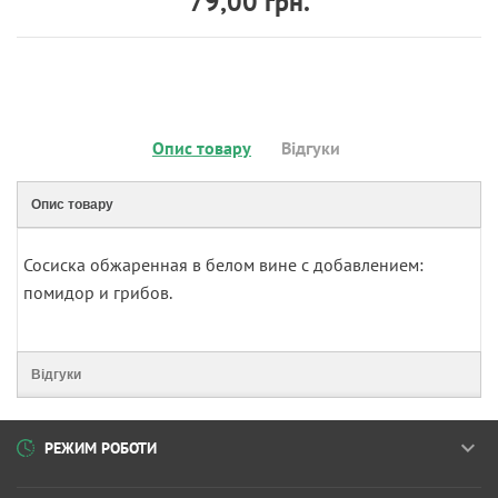
79,00 грн.
Опис товару
Відгуки
Опис товару
Сосиска обжаренная в белом вине с добавлением:
помидор и грибов.
Відгуки
РЕЖИМ РОБОТИ