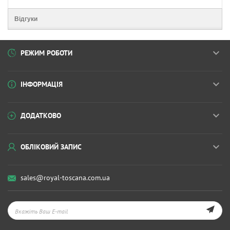
Відгуки
РЕЖИМ РОБОТИ
ІНФОРМАЦІЯ
ДОДАТКОВО
ОБЛІКОВИЙ ЗАПИС
sales@royal-toscana.com.ua