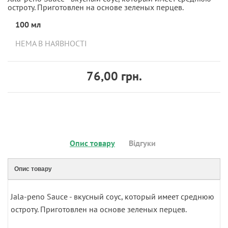
остроту. Приготовлен на основе зеленых перцев.
100 мл
НЕМА В НАЯВНОСТІ
76,00 грн.
Опис товару
Відгуки
Опис товару
Jala-peno Sauce - вкусный соус, который имеет среднюю
остроту. Приготовлен на основе зеленых перцев.