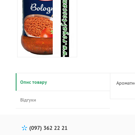
Опис товару
Ароматно
Відгуки
(097) 362 22 21