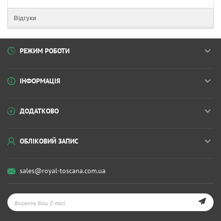
Відгуки
РЕЖИМ РОБОТИ
ІНФОРМАЦІЯ
ДОДАТКОВО
ОБЛІКОВИЙ ЗАПИС
sales@royal-toscana.com.ua