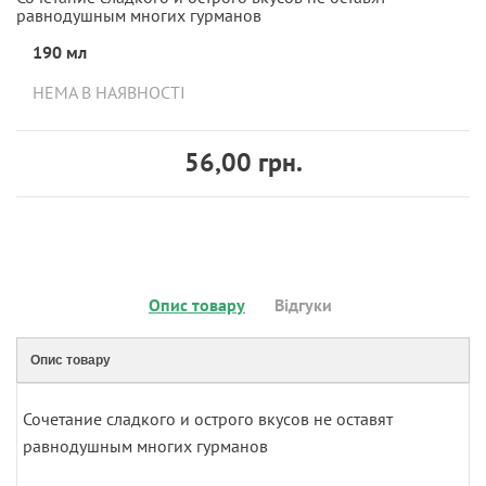
равнодушным многих гурманов
190 мл
НЕМА В НАЯВНОСТІ
56,00 грн.
Опис товару
Відгуки
Опис товару
Сочетание сладкого и острого вкусов не оставят
равнодушным многих гурманов