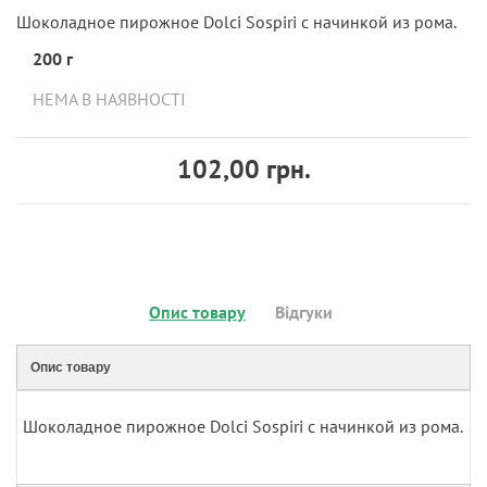
Шоколадное пирожное Dolci Sospiri с начинкой из рома.
200 г
НЕМА В НАЯВНОСТІ
102,00 грн.
Опис товару
Відгуки
Опис товару
Шоколадное пирожное Dolci Sospiri с начинкой из рома.