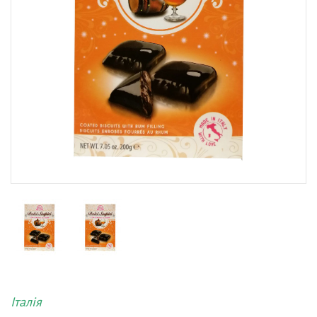
Італія