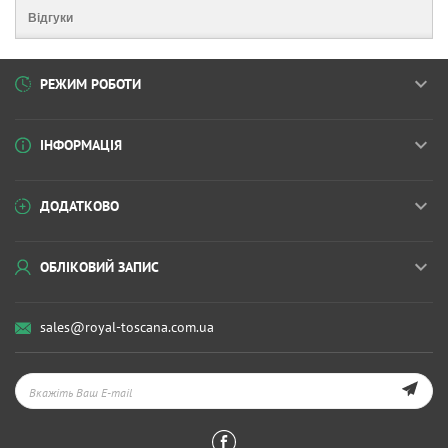
Відгуки
РЕЖИМ РОБОТИ
ІНФОРМАЦІЯ
ДОДАТКОВО
ОБЛІКОВИЙ ЗАПИС
sales@royal-toscana.com.ua