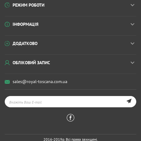
РЕЖИМ РОБОТИ
ІНФОРМАЦІЯ
ДОДАТКОВО
ОБЛІКОВИЙ ЗАПИС
sales@royal-toscana.com.ua
2016-2019р. Всі права захищені.