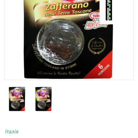
Італія