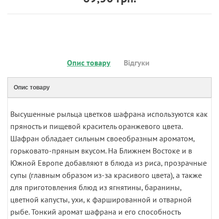
Опис товару
Відгуки
Опис товару
Высушенные рыльца цветков шафрана используются как
пряность и пищевой краситель оранжевого цвета.
Шафран обладает сильным своеобразным ароматом,
горьковато-пряным вкусом. На Ближнем Востоке и в
Южной Европе добавляют в блюда из риса, прозрачные
супы (главным образом из-за красивого цвета), а также
для приготовления блюд из ягнятины, баранины,
цветной капусты, ухи, к фаршированной и отварной
рыбе. Тонкий аромат шафрана и его способность