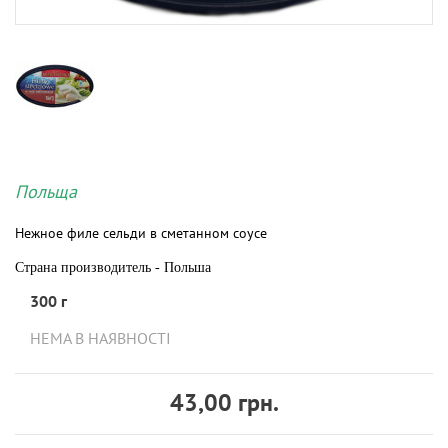
Польща
Нежное филе сельди в сметанном соусе
Страна производитель - Польша
300 г
НЕМА В НАЯВНОСТІ
43,00 грн.