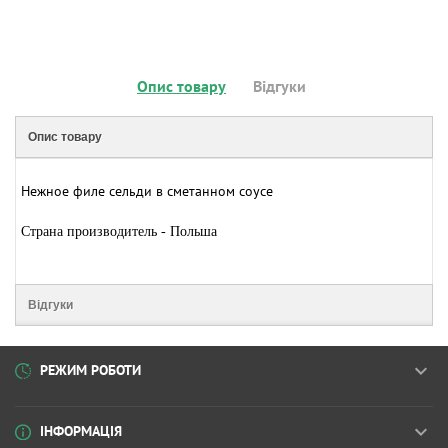
Опис товару
Відгуки
Опис товару
Нежное филе сельди в сметанном соусе
Страна производитель - Польша
Відгуки
РЕЖИМ РОБОТИ
ІНФОРМАЦІЯ