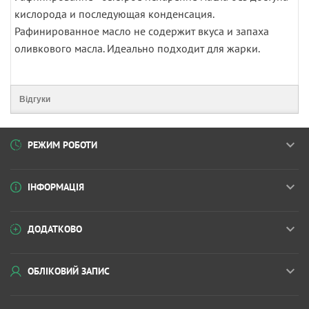
кислорода и последующая конденсация.
Рафинированное масло не содержит вкуса и запаха
оливкового масла. Идеально подходит для жарки.
Відгуки
РЕЖИМ РОБОТИ
ІНФОРМАЦІЯ
ДОДАТКОВО
ОБЛІКОВИЙ ЗАПИС