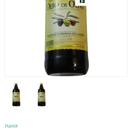
Італія