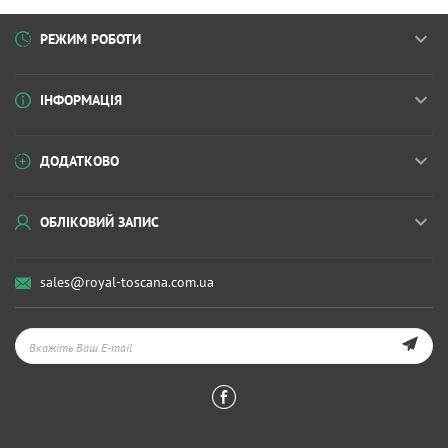
РЕЖИМ РОБОТИ
ІНФОРМАЦІЯ
ДОДАТКОВО
ОБЛІКОВИЙ ЗАПИС
sales@royal-toscana.com.ua