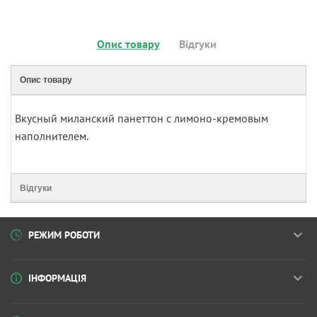
Опис товару
Відгуки
Опис товару
Вкусный миланский панеттон с лимоно-кремовым
наполнителем.
Відгуки
РЕЖИМ РОБОТИ
ІНФОРМАЦІЯ