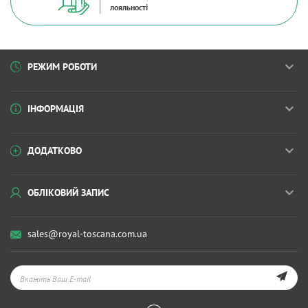
лояльності
РЕЖИМ РОБОТИ
ІНФОРМАЦІЯ
ДОДАТКОВО
ОБЛІКОВИЙ ЗАПИС
sales@royal-toscana.com.ua