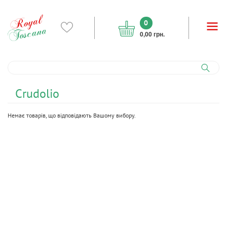
0
0,00 грн.
Crudolio
Немає товарів, що відповідають Вашому вибору.