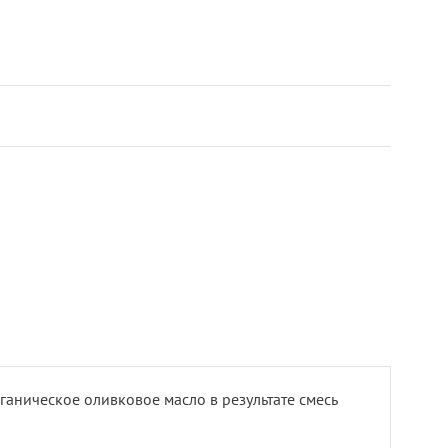
рганическое оливковое масло в результате смесь