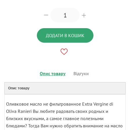
ДОДАТИ В КОШИК
Опис товару
Відгуки
Опис товару
Оливковое масло не фильтрованное Extra Vergine di
Oliva Ranieri Вы любите радовать своих родных и
близких вкусными, а самое главное полезными
блюдами? Тогда Вам нужно обратить внимание на масло