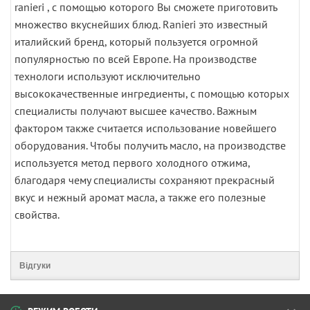
ranieri , с помощью которого Вы сможете приготовить
множество вкуснейших блюд. Ranieri это известный
италийский бренд, который пользуется огромной
популярностью по всей Европе. На производстве
технологи используют исключительно
высококачественные ингредиенты, с помощью которых
специалисты получают высшее качество. Важным
фактором также считается использование новейшего
оборудования. Чтобы получить масло, на производстве
используется метод первого холодного отжима,
благодаря чему специалисты сохраняют прекрасный
вкус и нежный аромат масла, а также его полезные
свойства.
Відгуки