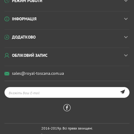
РЕЖИМ РОБОТИ
ІНФОРМАЦІЯ
ДОДАТКОВО
ОБЛІКОВИЙ ЗАПИС
sales@royal-toscana.com.ua
2016-2019р. Всі права захищені.