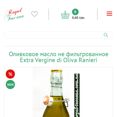
0
0,00 грн.
Оливковое масло не фильтрованное
Extra Vergine di Oliva Ranieri
%
NEW