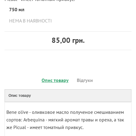
750 мл
НЕМА В НАЯВНОСТІ
85,00 грн.
Опис товару
Відгуки
Опис товару
Bene olive - оливковое масло полученое смешиванием
сортов: Arbequina - мягкий аромат травы и ореха, а так
же Picual - имеет томатный привкус.