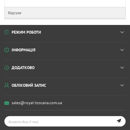
Відгуки
РЕЖИМ РОБОТИ
ІНФОРМАЦІЯ
ДОДАТКОВО
ОБЛІКОВИЙ ЗАПИС
sales@royal-toscana.com.ua