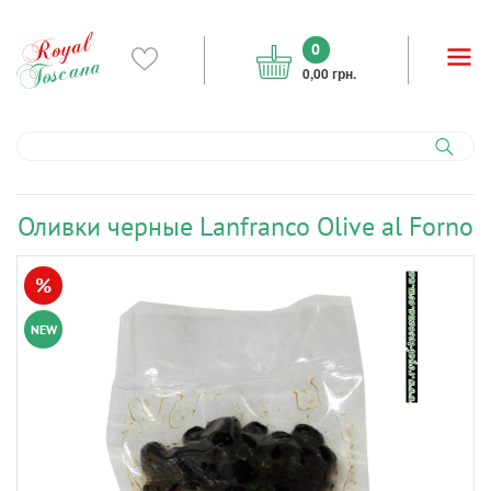
0
0,00 грн.
Оливки черные Lanfranco Olive al Forno
%
NEW