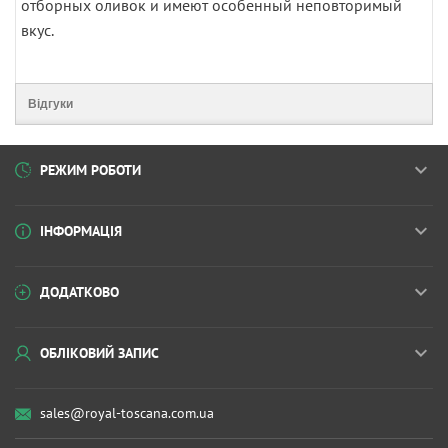
отборных оливок и имеют особенный неповторимый
вкус.
Відгуки
РЕЖИМ РОБОТИ
ІНФОРМАЦІЯ
ДОДАТКОВО
ОБЛІКОВИЙ ЗАПИС
sales@royal-toscana.com.ua