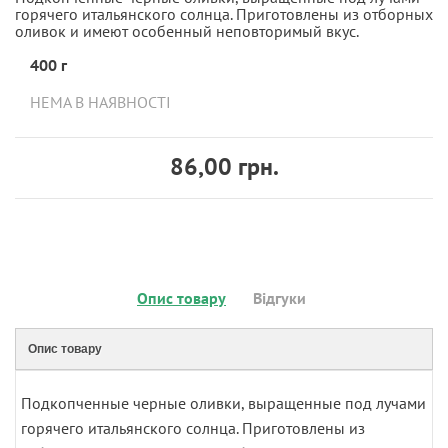
горячего итальянского солнца. Приготовлены из отборных
оливок и имеют особенный неповторимый вкус.
400 г
НЕМА В НАЯВНОСТІ
86,00 грн.
Опис товару
Відгуки
Опис товару
Подкопченные черные оливки, выращенные под лучами
горячего итальянского солнца. Приготовлены из