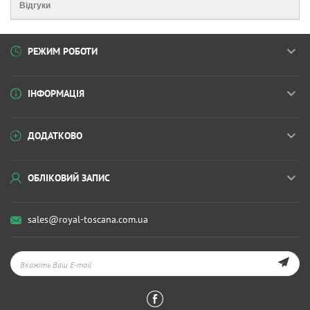
Відгуки
РЕЖИМ РОБОТИ
ІНФОРМАЦІЯ
ДОДАТКОВО
ОБЛІКОВИЙ ЗАПИС
sales@royal-toscana.com.ua