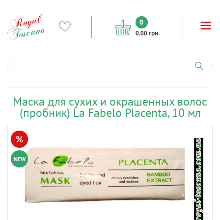
0
0,00 грн.
Маска для сухих и окрашенных волос
(пробник) La Fabelo Placenta, 10 мл
%
NEW