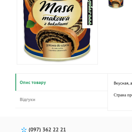
Опис товару
Вкусная, 
Страна пр
Відгуки
(097) 362 22 21