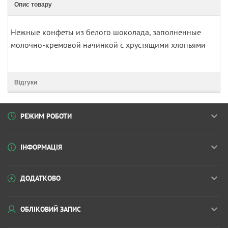
Опис товару
Нежные конфеты из белого шоколада, заполненные
молочно-кремовой начинкой с хрустящими хлопьями
Відгуки
РЕЖИМ РОБОТИ
ІНФОРМАЦІЯ
ДОДАТКОВО
ОБЛІКОВИЙ ЗАПИС