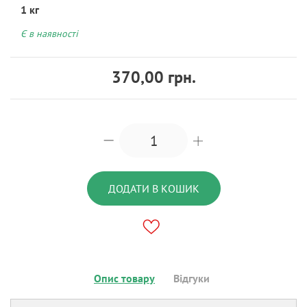
1 кг
Є в наявності
370,00 грн.
ДОДАТИ В КОШИК
Опис товару
Відгуки