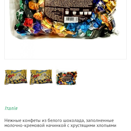
Італія
Нежные конфеты из белого шоколада, заполненные
молочно-кремовой начинкой с хрустящими хлопьями