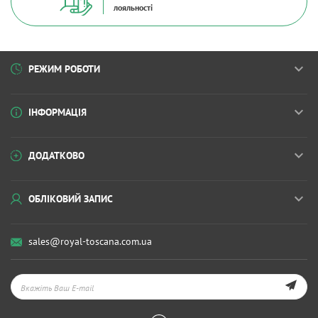
лояльності
РЕЖИМ РОБОТИ
ІНФОРМАЦІЯ
ДОДАТКОВО
ОБЛІКОВИЙ ЗАПИС
sales@royal-toscana.com.ua