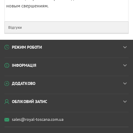
новым свершениям.
Відгуки
РЕЖИМ РОБОТИ
ІНФОРМАЦІЯ
ДОДАТКОВО
ОБЛІКОВИЙ ЗАПИС
sales@royal-toscana.com.ua