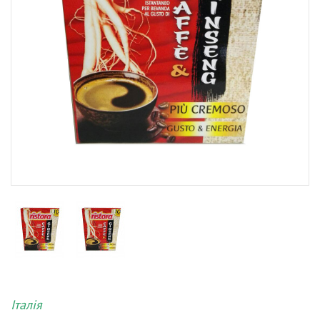
Італія