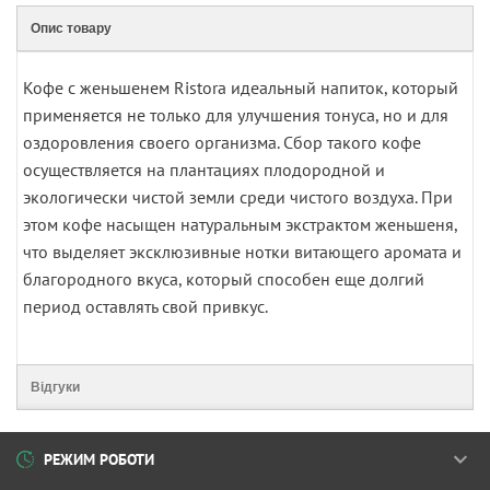
Опис товару
Кофе с женьшенем Ristora идеальный напиток, который
применяется не только для улучшения тонуса, но и для
оздоровления своего организма. Сбор такого кофе
осуществляется на плантациях плодородной и
экологически чистой земли среди чистого воздуха. При
этом кофе насыщен натуральным экстрактом женьшеня,
что выделяет эксклюзивные нотки витающего аромата и
благородного вкуса, который способен еще долгий
период оставлять свой привкус.
Відгуки
РЕЖИМ РОБОТИ