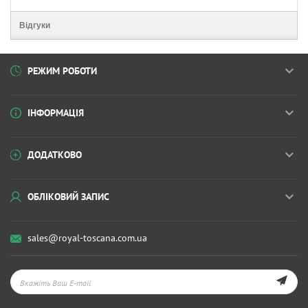
Відгуки
РЕЖИМ РОБОТИ
ІНФОРМАЦІЯ
ДОДАТКОВО
ОБЛІКОВИЙ ЗАПИС
sales@royal-toscana.com.ua