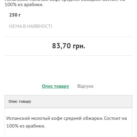
100% из арабики.
250 г
НЕМА В НАЯВНОСТІ
83,70 грн.
Опис товару
Відгуки
Опис товару
Испанский молотый кофе средней обжарки. Состоит на
100% из арабики.