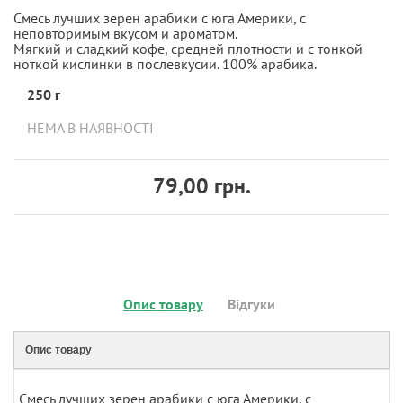
Смесь лучших зерен арабики с юга Америки, с
неповторимым вкусом и ароматом.
Мягкий и сладкий кофе, средней плотности и с тонкой
ноткой кислинки в послевкусии. 100% арабика.
250 г
НЕМА В НАЯВНОСТІ
79,00 грн.
Опис товару
Відгуки
Опис товару
Смесь лучших зерен арабики с юга Америки, с