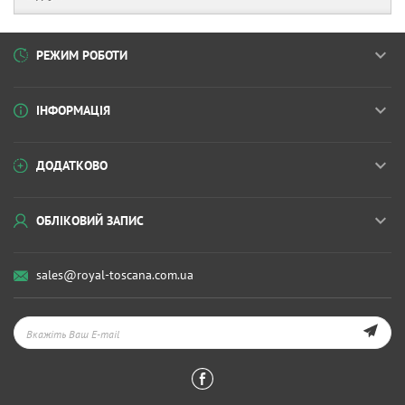
РЕЖИМ РОБОТИ
ІНФОРМАЦІЯ
ДОДАТКОВО
ОБЛІКОВИЙ ЗАПИС
sales@royal-toscana.com.ua