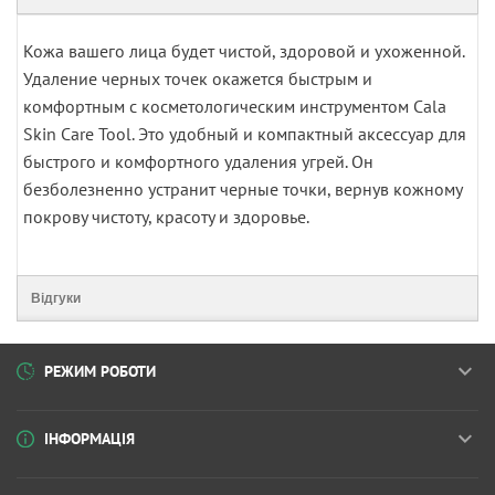
Кожа вашего лица будет чистой, здоровой и ухоженной.
Удаление черных точек окажется быстрым и
комфортным с косметологическим инструментом Cala
Skin Care Tool. Это удобный и компактный аксессуар для
быстрого и комфортного удаления угрей. Он
безболезненно устранит черные точки, вернув кожному
покрову чистоту, красоту и здоровье.
Відгуки
РЕЖИМ РОБОТИ
ІНФОРМАЦІЯ