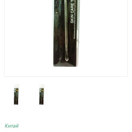
Китай