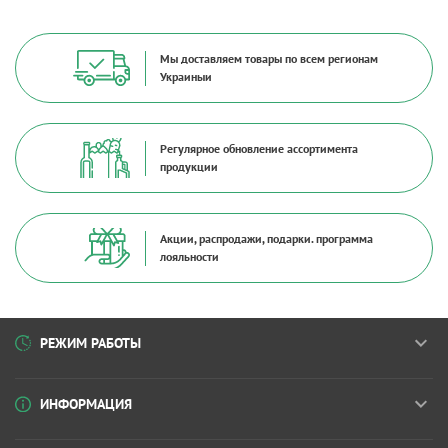
Мы доставляем товары по всем регионам
Украиныи
Регулярное обновление ассортимента
продукции
Акции, распродажи, подарки. программа
лояльности
РЕЖИМ РАБОТЫ
ИНФОРМАЦИЯ