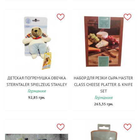
ДЕТСКАЯ ПОГРЕМУШКА ОВЕЧКА
НАБОР ДЛЯ РЕЗКИ СЫРА MASTER
STERNTALER SPIELZEUG STANLEY
CLASS CHEESE PLATTER & KNIFE
Германия
SET
Германия
92,85 грн.
263,35 грн.