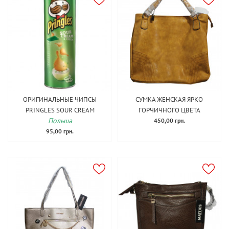
ОРИГИНАЛЬНЫЕ ЧИПСЫ
СУМКА ЖЕНСКАЯ ЯРКО
PRINGLES SOUR CREAM
ГОРЧИЧНОГО ЦВЕТА
Польша
450,00 грн.
95,00 грн.