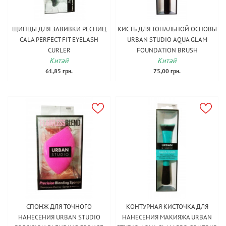
ЩИПЦЫ ДЛЯ ЗАВИВКИ РЕСНИЦ
КИСТЬ ДЛЯ ТОНАЛЬНОЙ ОСНОВЫ
CALA PERFECT FIT EYELASH
URBAN STUDIO AQUA GLAM
CURLER
FOUNDATION BRUSH
Китай
Китай
61,85 грн.
75,00 грн.
СПОНЖ ДЛЯ ТОЧНОГО
КОНТУРНАЯ КИСТОЧКА ДЛЯ
НАНЕСЕНИЯ URBAN STUDIO
НАНЕСЕНИЯ МАКИЯЖА URBAN