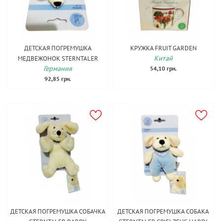
ДЕТСКАЯ ПОГРЕМУШКА
КРУЖКА FRUIT GARDEN
Китай
МЕДВЕЖОНОК STERNTALER
Германия
54,10 грн.
92,85 грн.
ДЕТСКАЯ ПОГРЕМУШКА СОБАЧКА
ДЕТСКАЯ ПОГРЕМУШКА СОБАКА