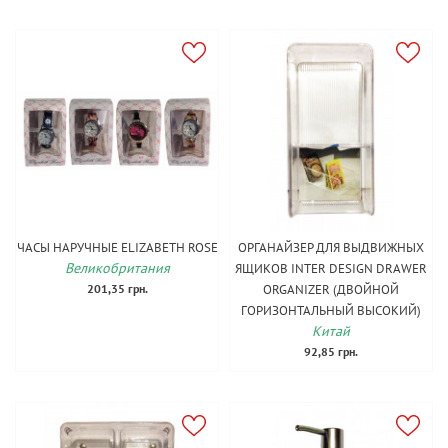
ЧАСЫ НАРУЧНЫЕ ELIZABETH ROSE
ОРГАНАЙЗЕР ДЛЯ ВЫДВИЖНЫХ
Великобритания
ЯЩИКОВ INTER DESIGN DRAWER
201,35 грн.
ORGANIZER (ДВОЙНОЙ
ГОРИЗОНТАЛЬНЫЙ ВЫСОКИЙ)
Китай
92,85 грн.