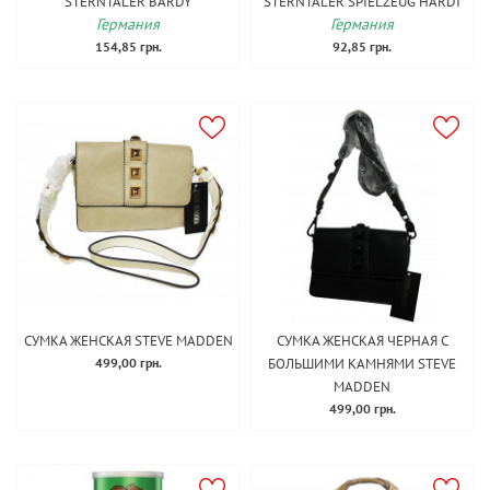
STERNTALER BARDY
STERNTALER SPIELZEUG HARDI
Германия
Германия
154,85 грн.
92,85 грн.
СУМКА ЖЕНСКАЯ STEVE MADDEN
СУМКА ЖЕНСКАЯ ЧЕРНАЯ С
499,00 грн.
БОЛЬШИМИ КАМНЯМИ STEVE
MADDEN
499,00 грн.