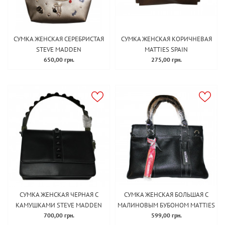
СУМКА ЖЕНСКАЯ СЕРЕБРИСТАЯ
СУМКА ЖЕНСКАЯ КОРИЧНЕВАЯ
STEVE MADDEN
MATTIES SPAIN
650,00 грн.
275,00 грн.
СУМКА ЖЕНСКАЯ ЧЕРНАЯ С
СУМКА ЖЕНСКАЯ БОЛЬШАЯ С
КАМУШКАМИ STEVE MADDEN
МАЛИНОВЫМ БУБОНОМ MATTIES
700,00 грн.
599,00 грн.