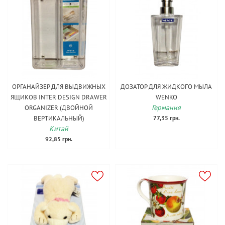
ОРГАНАЙЗЕР ДЛЯ ВЫДВИЖНЫХ
ДОЗАТОР ДЛЯ ЖИДКОГО МЫЛА
ЯЩИКОВ INTER DESIGN DRAWER
WENKO
Германия
ORGANIZER (ДВОЙНОЙ
ВЕРТИКАЛЬНЫЙ)
77,35 грн.
Китай
92,85 грн.