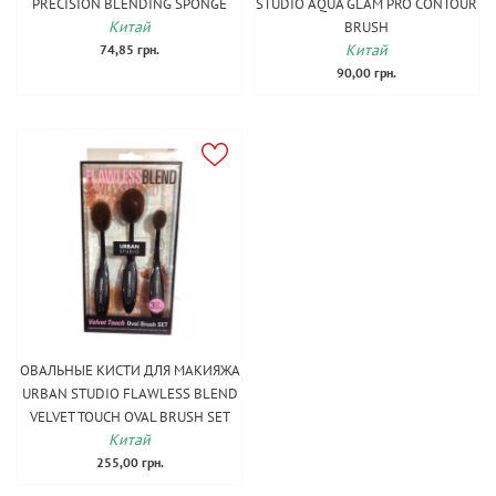
PRECISION BLENDING SPONGE
STUDIO AQUA GLAM PRO CONTOUR
Китай
BRUSH
Китай
74,85 грн.
90,00 грн.
ОВАЛЬНЫЕ КИСТИ ДЛЯ МАКИЯЖА
URBAN STUDIO FLAWLESS BLEND
VELVET TOUCH OVAL BRUSH SET
Китай
255,00 грн.