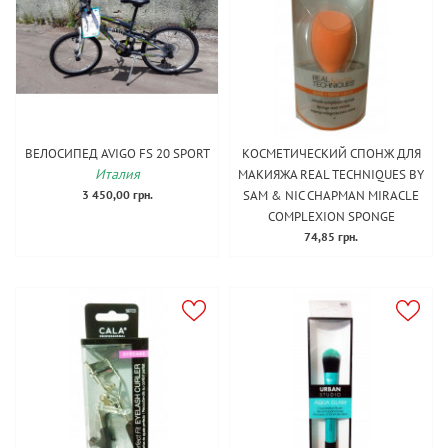
ВЕЛОСИПЕД AVIGO FS 20 SPORT
КОСМЕТИЧЕСКИЙ СПОНЖ ДЛЯ
Италия
МАКИЯЖА REAL TECHNIQUES BY
3 450,00 грн.
SAM & NIC CHAPMAN MIRACLE
COMPLEXION SPONGE
74,85 грн.