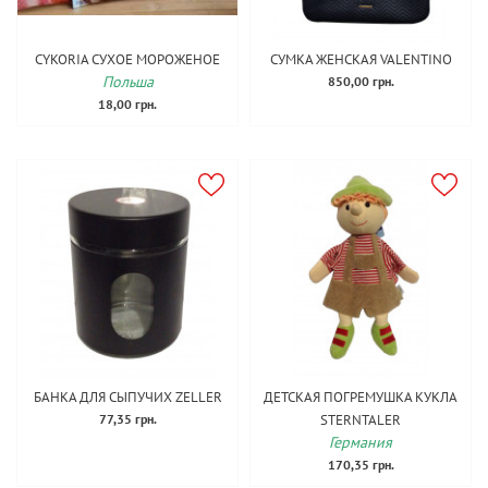
CYKORIA СУХОЕ МОРОЖЕНОЕ
СУМКА ЖЕНСКАЯ VALENTINO
Польша
850,00 грн.
18,00 грн.
БАНКА ДЛЯ СЫПУЧИХ ZELLER
ДЕТСКАЯ ПОГРЕМУШКА КУКЛА
77,35 грн.
STERNTALER
Германия
170,35 грн.