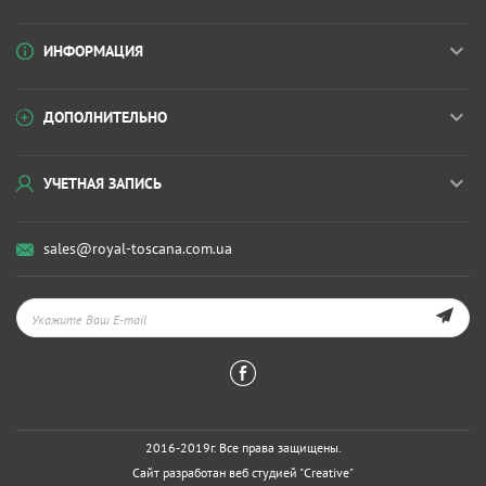
ИНФОРМАЦИЯ
ДОПОЛНИТЕЛЬНО
УЧЕТНАЯ ЗАПИСЬ
sales@royal-toscana.com.ua
2016-2019г. Все права защищены.
Сайт разработан веб студией
"Creative"