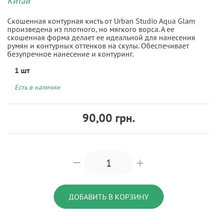
Китай
Скошенная контурная кисть от Urban Studio Aqua Glam
произведена из плотного, но мягкого ворса. А ее
скошенная форма делает ее идеальной для нанесения
румян и контурных оттенков на скулы. Обеспечивает
безупречное нанесение и контуринг.
1 шт
Есть в наличии
90,00 грн.
ДОБАВИТЬ В КОРЗИНУ