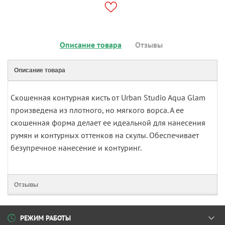
Описание товара
Отзывы
Описание товара
Скошенная контурная кисть от Urban Studio Aqua Glam
произведена из плотного, но мягкого ворса. А ее
скошенная форма делает ее идеальной для нанесения
румян и контурных оттенков на скулы. Обеспечивает
безупречное нанесение и контуринг.
Отзывы
РЕЖИМ РАБОТЫ