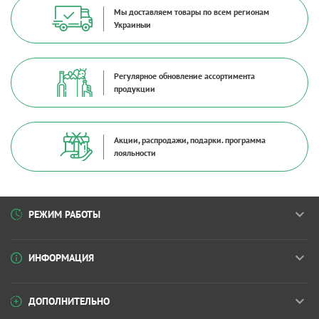
Мы доставляем товары по всем регионам
Украиныи
Регулярное обновление ассортимента
продукции
Акции, распродажи, подарки. программа
лояльности
РЕЖИМ РАБОТЫ
ИНФОРМАЦИЯ
ДОПОЛНИТЕЛЬНО