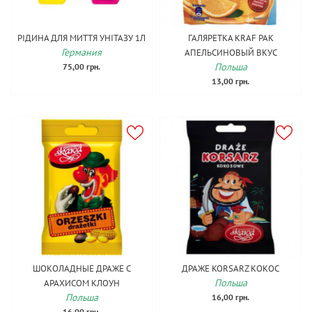
РІДИНА ДЛЯ МИТТЯ УНІТАЗУ 1Л
ГАЛЯРЕТКА KRAF PAK
Германия
АПЕЛЬСИНОВЫЙ ВКУС
Польша
75,00 грн.
13,00 грн.
ШОКОЛАДНЫЕ ДРАЖЕ С
ДРАЖЕ KORSARZ КОКОС
Польша
АРАХИСОМ КЛОУН
Польша
16,00 грн.
16,00 грн.