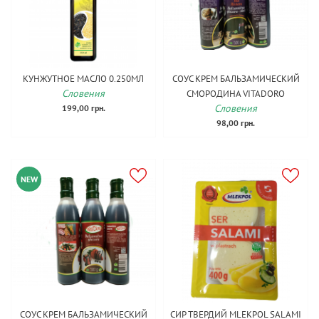
КУНЖУТНОЕ МАСЛО 0.250МЛ
СОУС КРЕМ БАЛЬЗАМИЧЕСКИЙ
Словения
СМОРОДИНА VITADORO
Словения
199,00 грн.
98,00 грн.
NEW
СОУС КРЕМ БАЛЬЗАМИЧЕСКИЙ
СИР ТВЕРДИЙ MLEKPOL SALAMI