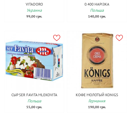
VITADORO
0.400 НАРІЗКА
Украина
Польша
99,00 грн.
140,00 грн.
СЫР SER FAVITA MLEKOVITA
КОФЕ МОЛОТЫЙ KONIGS
Польша
Германия
55,00 грн.
190,00 грн.