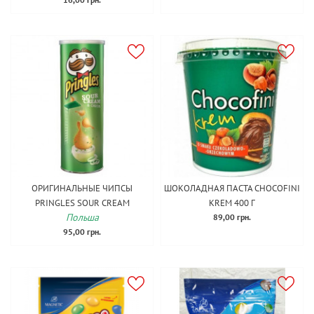
ОРИГИНАЛЬНЫЕ ЧИПСЫ
ШОКОЛАДНАЯ ПАСТА CHOCOFINI
PRINGLES SOUR CREAM
KREM 400 Г
Польша
89,00 грн.
95,00 грн.