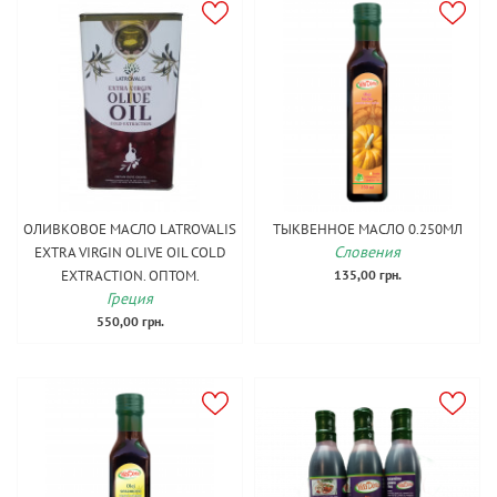
ОЛИВКОВОЕ МАСЛО LATROVALIS
ТЫКВЕННОЕ МАСЛО 0.250МЛ
Словения
EXTRA VIRGIN OLIVE OIL COLD
EXTRAСTION. ОПТОМ.
135,00 грн.
Греция
550,00 грн.