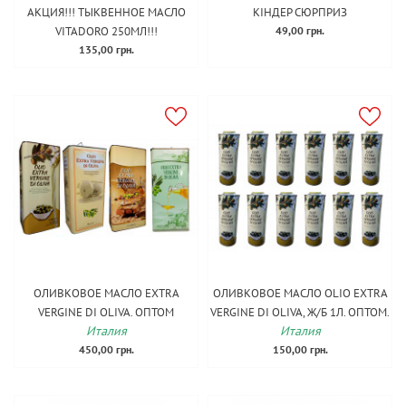
АКЦИЯ!!! ТЫКВЕННОЕ МАСЛО
КІНДЕР СЮРПРИЗ
VITADORO 250МЛ!!!
49,00 грн.
135,00 грн.
ОЛИВКОВОЕ МАСЛО EXTRA
ОЛИВКОВОЕ МАСЛО OLIO EXTRA
VERGINE DI OLIVA. ОПТОМ
VERGINE DI OLIVA, Ж/Б 1Л. ОПТОМ.
Италия
Италия
450,00 грн.
150,00 грн.