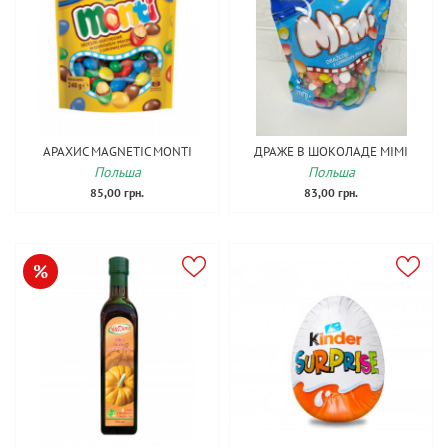
АРАХИС MAGNETIC MONTI
ДРАЖЕ В ШОКОЛАДЕ MIMI
Польша
Польша
85,00 грн.
83,00 грн.
%