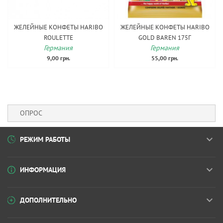
ЖЕЛЕЙНЫЕ КОНФЕТЫ HARIBO
ЖЕЛЕЙНЫЕ КОНФЕТЫ HARIBO
ROULETTE
GOLD BAREN 175Г
Германия
Германия
9,00 грн.
55,00 грн.
ОПРОС
РЕЖИМ РАБОТЫ
ИНФОРМАЦИЯ
ДОПОЛНИТЕЛЬНО