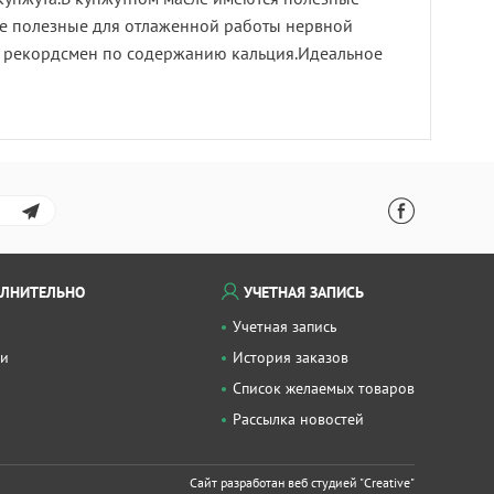
акже полезные для отлаженной работы нервной
 — рекордсмен по содержанию кальция.Идеальное
ЛНИТЕЛЬНО
УЧЕТНАЯ ЗАПИСЬ
Учетная запись
ки
История заказов
Список желаемых товаров
Рассылка новостей
Сайт разработан веб студией
"Creative"