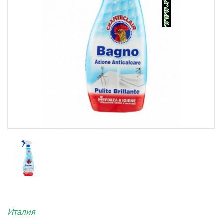
Италия