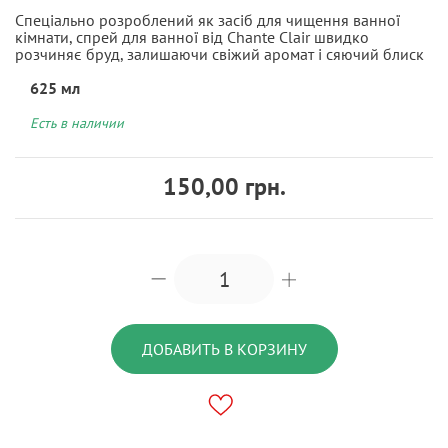
Спеціально розроблений як засіб для чищення ванної
кімнати, спрей для ванної від Chante Clair швидко
розчиняє бруд, залишаючи свіжий аромат і сяючий блиск
625 мл
Есть в наличии
150,00 грн.
ДОБАВИТЬ В КОРЗИНУ