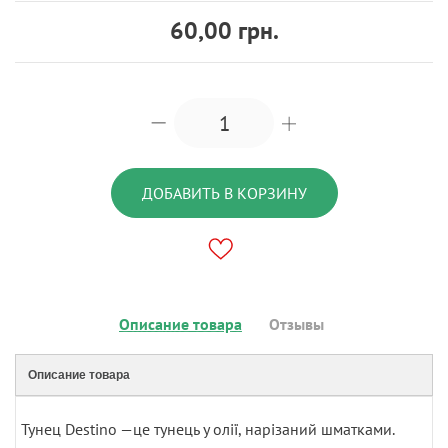
60,00 грн.
ДОБАВИТЬ В КОРЗИНУ
Описание товара
Отзывы
Описание товара
Тунец Destino —це тунець у олії, нарізаний шматками.