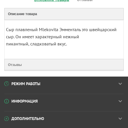
Описание товара
Сыр плавленый Mlekovita Эмменталь это швейцарский
сыр. Он имеет характерный нежный
пикантный, сладковатый вкус.
Отзывы
РЕЖИМ РАБОТЫ
ИНФОРМАЦИЯ
ДОПОЛНИТЕЛЬНО