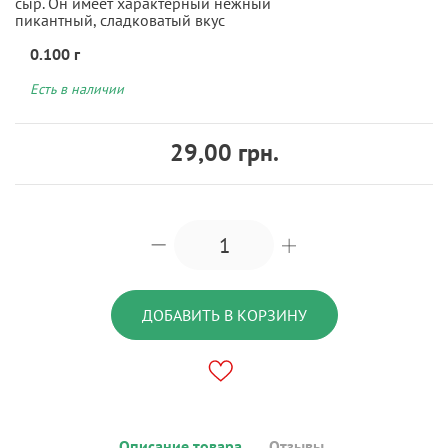
сыр. Он имеет характерный нежный
пикантный, сладковатый вкус
0.100 г
Есть в наличии
29,00 грн.
ДОБАВИТЬ В КОРЗИНУ
Описание товара
Отзывы