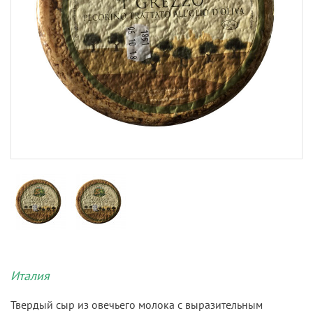
Италия
Твердый сыр из овечьего молока с выразительным