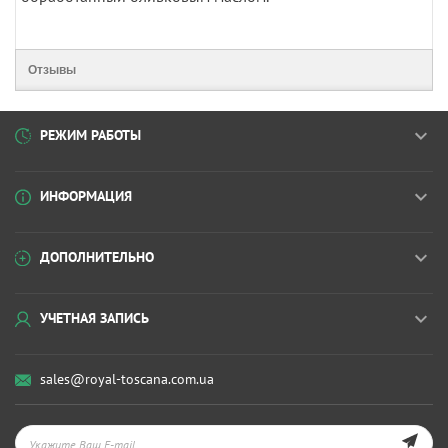
Отзывы
РЕЖИМ РАБОТЫ
ИНФОРМАЦИЯ
ДОПОЛНИТЕЛЬНО
УЧЕТНАЯ ЗАПИСЬ
sales@royal-toscana.com.ua