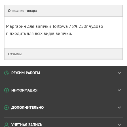
Описание товара
Маргарин для випічки Tortowa 73% 250г чудово
підходить для всіх видів випічки.
Отзывы
РЕЖИМ РАБОТЫ
ИНФОРМАЦИЯ
ДОПОЛНИТЕЛЬНО
УЧЕТНАЯ ЗАПИСЬ