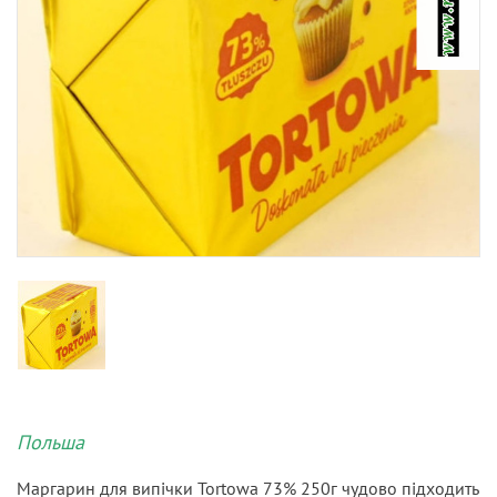
Польша
Маргарин для випічки Tortowa 73% 250г чудово підходить