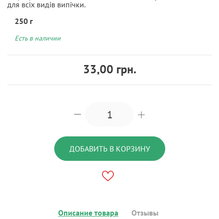
для всіх видів випічки.
250 г
Есть в наличии
33,00 грн.
ДОБАВИТЬ В КОРЗИНУ
Описание товара
Отзывы