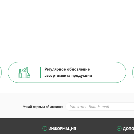
Регулярное обновление
ассортимента продукции
Узнай первым об акциях:
ИНФОРМАЦИЯ
ДОПО