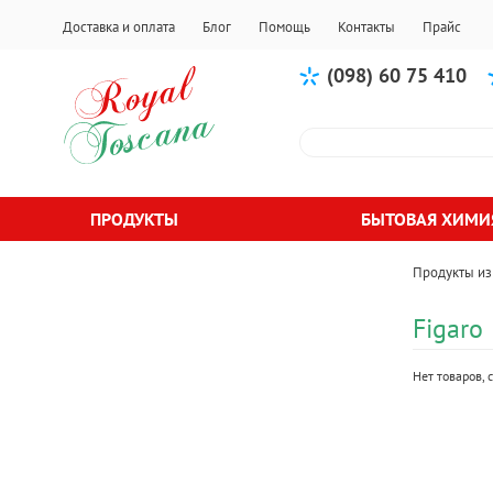
Доставка и оплата
Блог
Помощь
Контакты
Прайс
(098) 60 75 410
ПРОДУКТЫ
БЫТОВАЯ ХИМИ
Продукты из
Figaro
Нет товаров,