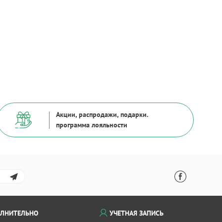
Акции, распродажи, подарки.
программа лояльности
ЛНИТЕЛЬНО
УЧЕТНАЯ ЗАПИСЬ