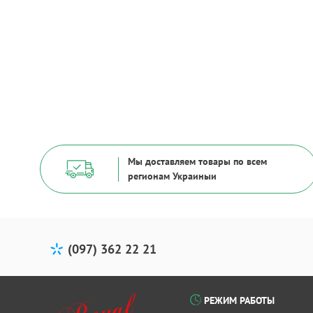
Мы доставляем товары по всем
регионам Украиныи
(097) 362 22 21
РЕЖИМ РАБОТЫ