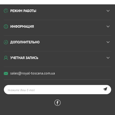
РЕЖИМ РАБОТЫ
ИНФОРМАЦИЯ
ДОПОЛНИТЕЛЬНО
УЧЕТНАЯ ЗАПИСЬ
sales@royal-toscana.com.ua