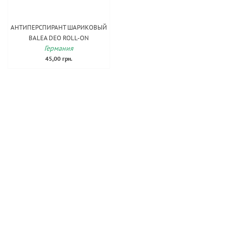
АНТИПЕРСПИРАНТ ШАРИКОВЫЙ
BALEA DEO ROLL-ON
Германия
45,00 грн.